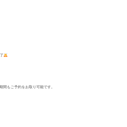
満了
期間もご予約をお取り可能です。