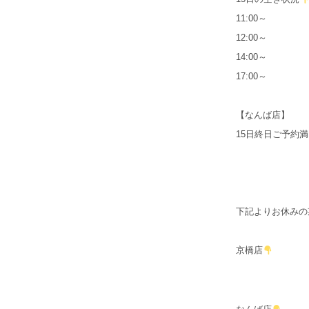
11:00～
12:00～
14:00～
17:00～
【なんば店】
15日終日ご予約
下記よりお休みの
京橋店