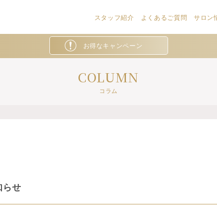
スタッフ紹介
よくあるご質問
サロン情
お得なキャンペーン
COLUMN
コラム
知らせ