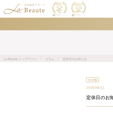
La Beaute トップページ
コラム
定休日のお知らせ
その他
2018/08/12
定休日のお