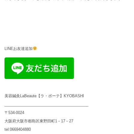
LINEお友達追加
美容鍼灸LaBeaute【ラ・ボーテ】KYOBASHI
________________________________________
〒534-0024
大阪府大阪市都島区東野田町1－17－27
tel:0669404880