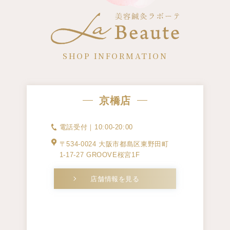
SHOP INFORMATION
京橋店
電話受付｜10:00-20:00
〒534-0024 大阪市都島区東野田町
1-17-27 GROOVE桜宮1F
店舗情報を見る