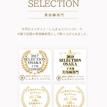
大手口コミサイト「しんきゅうコンパス」で、
大阪で話題の美容鍼灸院として取り上げられました。