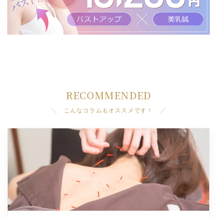
RECOMMENDED
╲ こんなコラムもオススメです！ ╱