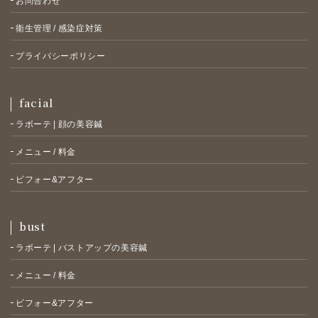
お問合わせ
衛生管理 / 感染症対策
プライバシーポリシー
facial
ラボーテ | 顔の美容鍼
メニュー / 料金
ビフォー&アフター
bust
ラボーテ | バストアップの美容鍼
メニュー / 料金
ビフォー&アフター