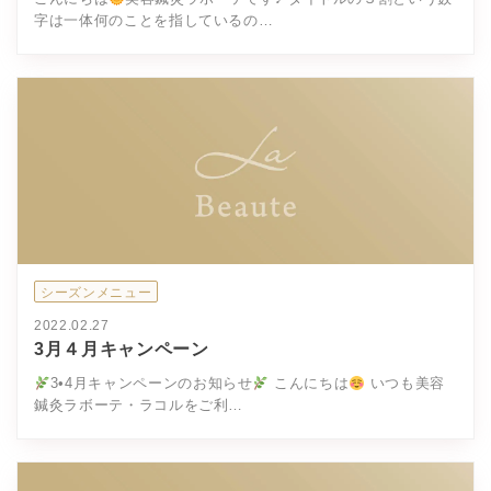
字は一体何のことを指しているの…
シーズンメニュー
2022.02.27
3月４月キャンペーン
3•4月キャンペーンのお知らせ
こんにちは
いつも美容
鍼灸ラボーテ・ラコルをご利…