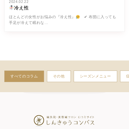
2024.02.22
冷え性
ほとんどの女性がお悩みの『冷え性』
✔ 布団に入っても
手足が冷えて眠れな…
すべてのコラム
その他
シーズンメニュー