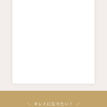
キレイになりたい！