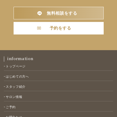
無料相談をする
予約をする
information
トップページ
はじめての方へ
スタッフ紹介
サロン情報
ご予約