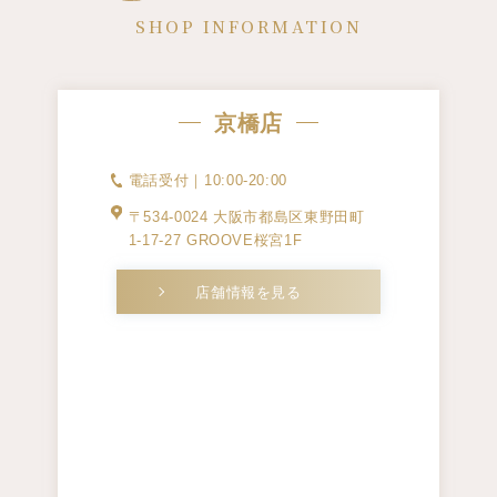
SHOP INFORMATION
京橋店
電話受付｜10:00-20:00
〒534-0024 大阪市都島区東野田町
1-17-27 GROOVE桜宮1F
店舗情報を見る