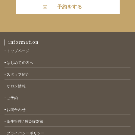
予約をする
information
トップページ
はじめての方へ
スタッフ紹介
サロン情報
ご予約
お問合わせ
衛生管理 / 感染症対策
プライバシーポリシー