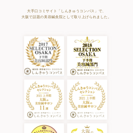
大手口コミサイト「しんきゅうコンパス」で、
大阪で話題の美容鍼灸院として取り上げられました。