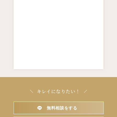
キレイになりたい！
無料相談をする