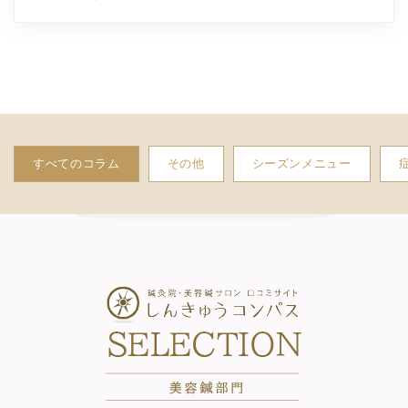
すべてのコラム
その他
シーズンメニュー