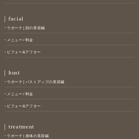
facial
ラボーテ | 顔の美容鍼
メニュー / 料金
ビフォー&アフター
bust
ラボーテ | バストアップの美容鍼
メニュー / 料金
ビフォー&アフター
treatment
ラボーテ | 身体の美容鍼