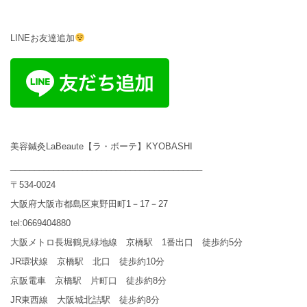
LINEお友達追加
美容鍼灸LaBeaute【ラ・ボーテ】KYOBASHI
________________________________________
〒534-0024
大阪府大阪市都島区東野田町1－17－27
tel:0669404880
大阪メトロ長堀鶴見緑地線 京橋駅 1番出口 徒歩約5分
JR環状線 京橋駅 北口 徒歩約10分
京阪電車 京橋駅 片町口 徒歩約8分
JR東西線 大阪城北詰駅 徒歩約8分