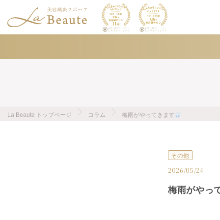
La Beaute トップページ
コラム
梅雨がやってきます
その他
2026/05/24
梅雨がやっ