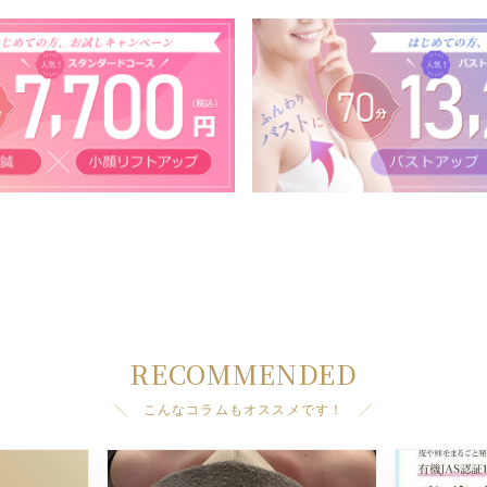
RECOMMENDED
╲ こんなコラムもオススメです！ ╱