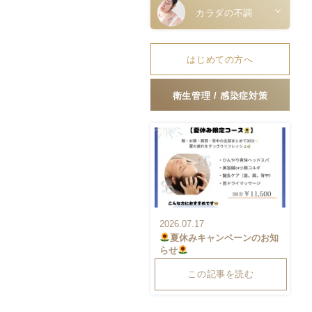
カラダの不調
はじめての方へ
衛生管理 / 感染症対策
2026.07.17
夏休みキャンペーンのお知
らせ
この記事を読む