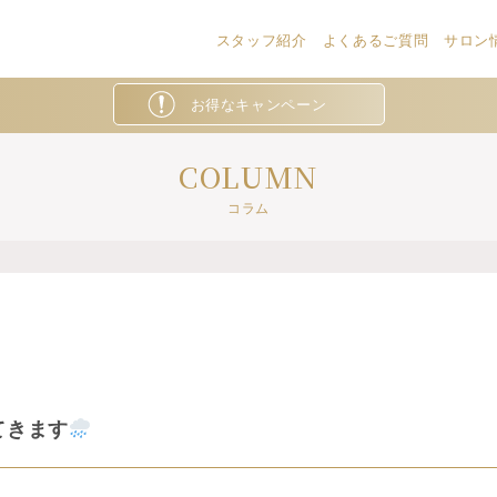
スタッフ紹介
よくあるご質問
サロン情
お得なキャンペーン
COLUMN
コラム
てきます