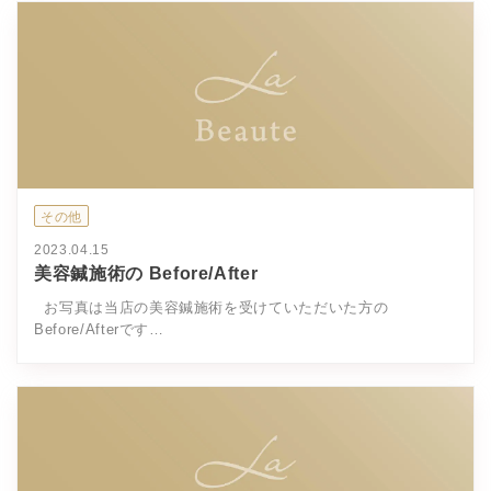
その他
2023.04.15
美容鍼施術の Before/After
お写真は当店の美容鍼施術を受けていただいた方の
Before/Afterです…