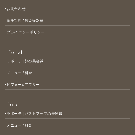
お問合わせ
衛生管理 / 感染症対策
プライバシーポリシー
facial
ラボーテ | 顔の美容鍼
メニュー / 料金
ビフォー&アフター
bust
ラボーテ | バストアップの美容鍼
メニュー / 料金