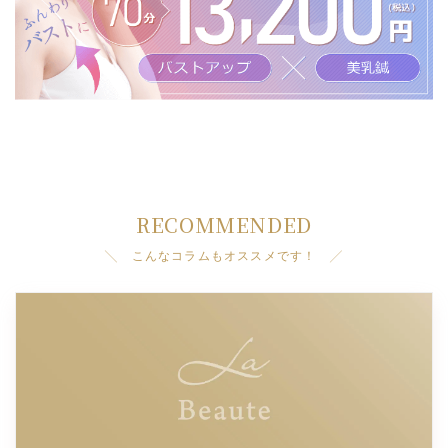
RECOMMENDED
╲ こんなコラムもオススメです！ ╱