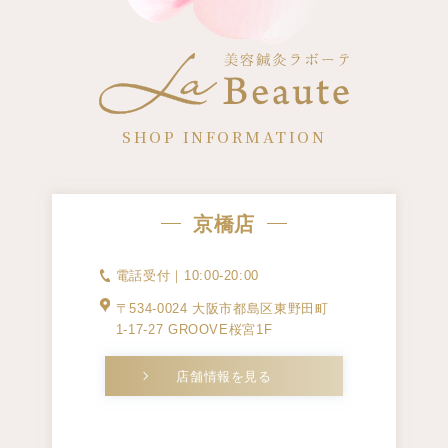
SHOP INFORMATION
京橋店
電話受付｜10:00-20:00
〒534-0024 大阪市都島区東野田町
1-17-27 GROOVE桜宮1F
店舗情報を見る