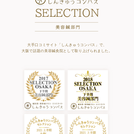
大手口コミサイト「しんきゅうコンパス」で、
大阪で話題の美容鍼灸院として取り上げられました。