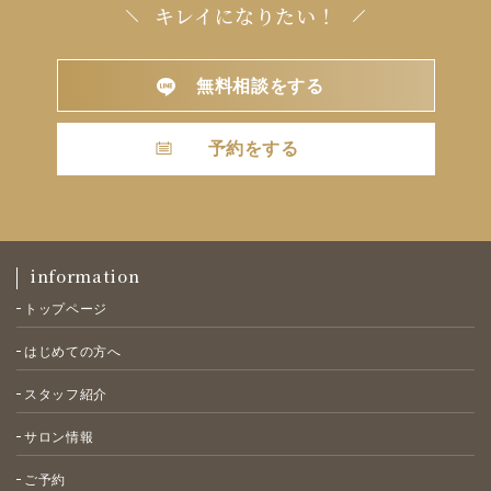
キレイになりたい！
無料相談をする
予約をする
information
トップページ
はじめての方へ
スタッフ紹介
サロン情報
ご予約