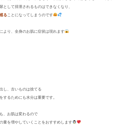
尿として排泄されるものはできなくなり、
巡る
ことになってしまうのです
により、全身のお肌に症状は現れます
出し、古いものは捨てる
をするためにも水分は重要です。
も、お肌は変わるので
の量を増やしていくことをおすすめします