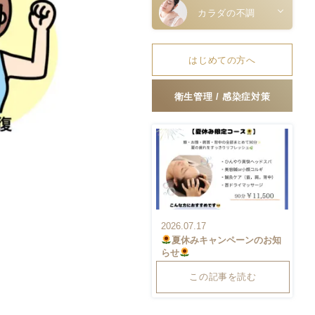
カラダの不調
はじめての方へ
衛生管理 / 感染症対策
2026.07.17
夏休みキャンペーンのお知
らせ
この記事を読む