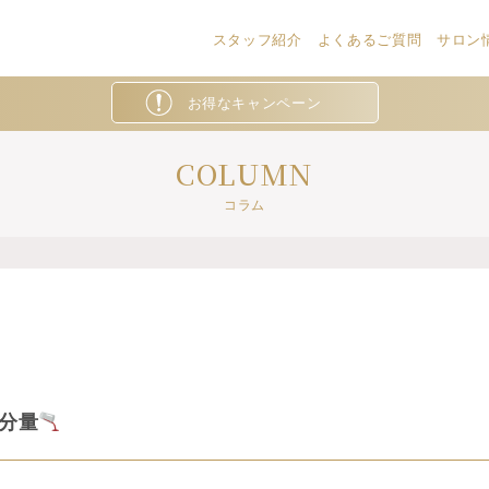
スタッフ紹介
よくあるご質問
サロン情
お得なキャンペーン
COLUMN
コラム
分量