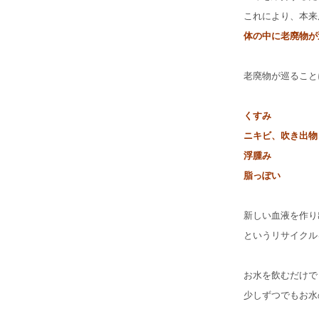
これにより、本来
体の中に老廃物が
老廃物が巡ること
くすみ
ニキビ、吹き出物
浮腫み
脂っぽい
新しい血液を作り
というリサイクル
お水を飲むだけで
少しずつでもお水