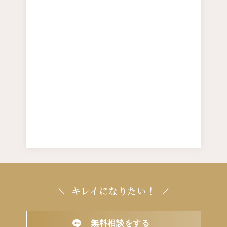
キレイになりたい！
無料相談をする