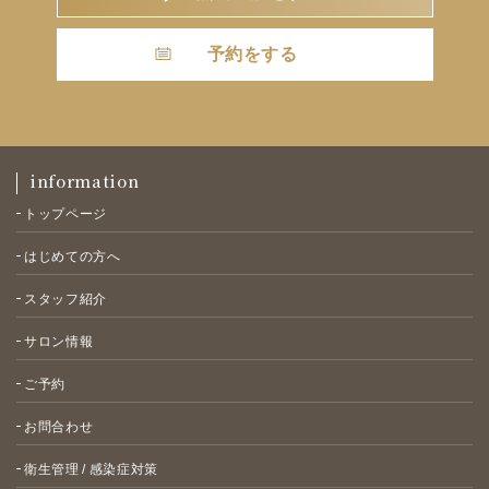
予約をする
information
トップページ
はじめての方へ
スタッフ紹介
サロン情報
ご予約
お問合わせ
衛生管理 / 感染症対策