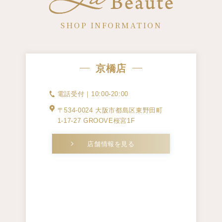
SHOP INFORMATION
京橋店
電話受付｜10:00-20:00
〒534-0024 大阪市都島区東野田町
1-17-27 GROOVE桜宮1F
店舗情報を見る