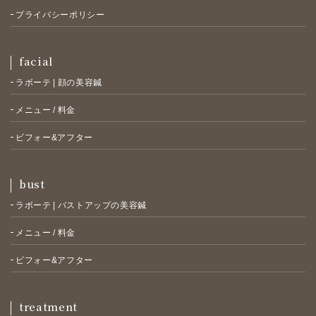
プライバシーポリシー
facial
ラボーテ | 顔の美容鍼
メニュー / 料金
ビフォー&アフター
bust
ラボーテ | バストアップの美容鍼
メニュー / 料金
ビフォー&アフター
treatment