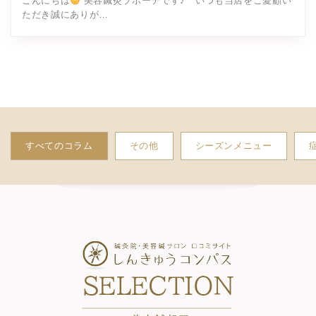
こんにちは
美容鍼灸ラボーテです♪ いつも当店をご愛顧い
ただき誠にありが…
すべてのコラム
その他
シーズンメニュー