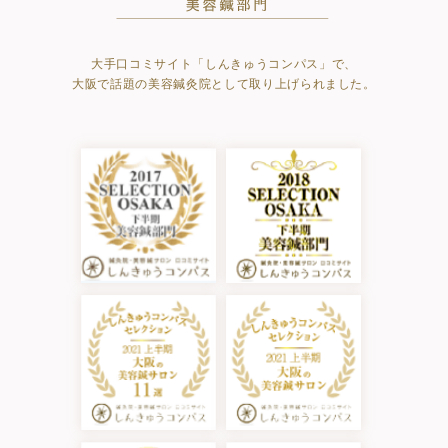
大手口コミサイト「しんきゅうコンパス」で、
大阪で話題の美容鍼灸院として取り上げられました。